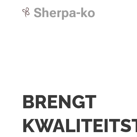
Sherpa-ko
BRENGT
KWALITEITS